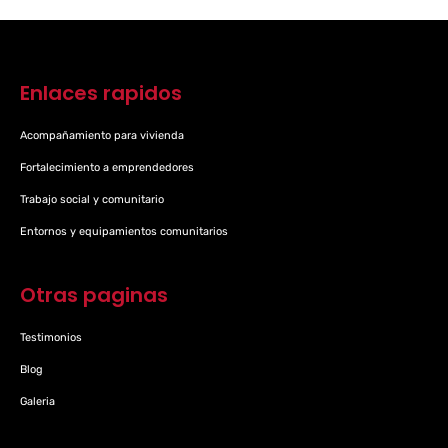
Enlaces rapidos
Acompañamiento para vivienda
Fortalecimiento a emprendedores
Trabajo social y comunitario
Entornos y equipamientos comunitarios
Otras paginas
Testimonios
Blog
Galeria