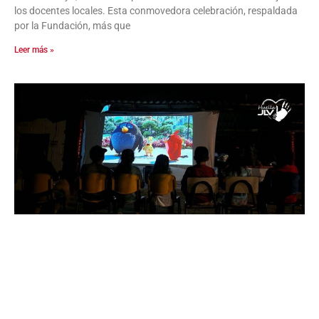
los docentes locales. Esta conmovedora celebración, respaldada
por la Fundación, más que
Leer más »