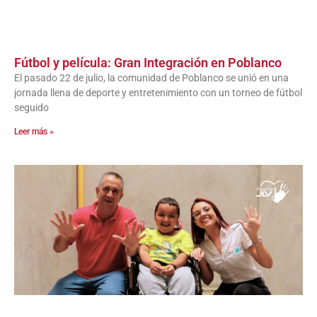
Fútbol y película: Gran Integración en Poblanco
El pasado 22 de julio, la comunidad de Poblanco se unió en una
jornada llena de deporte y entretenimiento con un torneo de fútbol
seguido
Leer más »