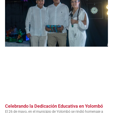
Celebrando la Dedicación Educativa en Yolombó
El 26 de mayo, en el municipio de Yolombó se rindió homenaje a