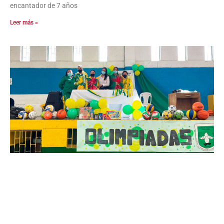
encantador de 7 años
Leer más »