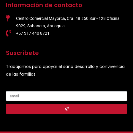
Información de contacto
Centro Comercial Mayorca, Cra. 48 #50 Sur - 128 Oficina
9029, Sabaneta, Antioquia
+57 317 440 8721
Suscríbete
Trabajamos para apoyar el sano desarrollo y convivencia
de las familias.
Submit