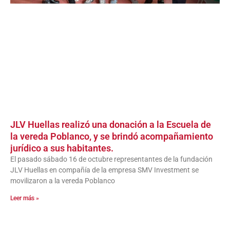
JLV Huellas realizó una donación a la Escuela de
la vereda Poblanco, y se brindó acompañamiento
jurídico a sus habitantes.
El pasado sábado 16 de octubre representantes de la fundación
JLV Huellas en compañía de la empresa SMV Investment se
movilizaron a la vereda Poblanco
Leer más »