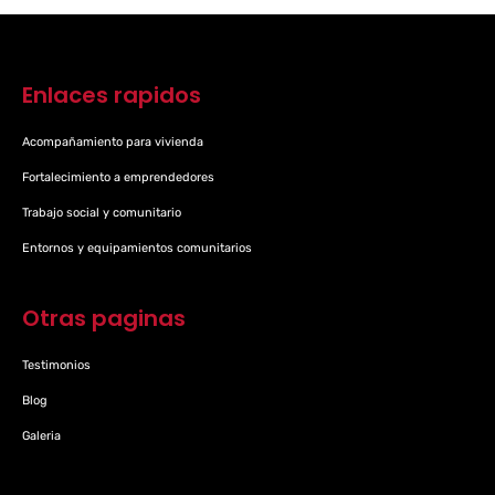
Enlaces rapidos
Acompañamiento para vivienda
Fortalecimiento a emprendedores
Trabajo social y comunitario
Entornos y equipamientos comunitarios
Otras paginas
Testimonios
Blog
Galeria