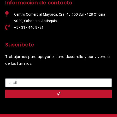
Información de contacto
Centro Comercial Mayorca, Cra. 48 #50 Sur - 128 Oficina
9029, Sabaneta, Antioquia
+57 317 440 8721
Suscríbete
Trabajamos para apoyar el sano desarrollo y convivencia
de las familias.
Submit