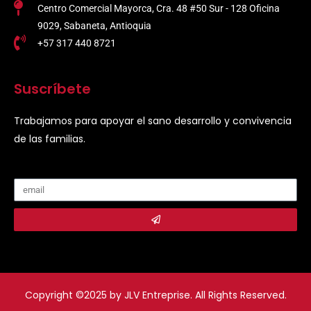
Centro Comercial Mayorca, Cra. 48 #50 Sur - 128 Oficina
9029, Sabaneta, Antioquia
+57 317 440 8721
Suscríbete
Trabajamos para apoyar el sano desarrollo y convivencia
de las familias.
Submit
Copyright ©2025 by JLV Entreprise. All Rights Reserved.