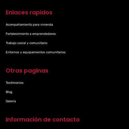
Enlaces rapidos
Acompañamiento para vivienda
Fortalecimiento a emprendedores
Trabajo social y comunitario
Entornos y equipamientos comunitarios
Otras paginas
Testimonios
Blog
Galeria
Información de contacto