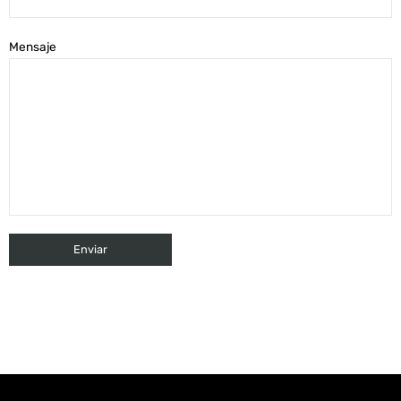
Mensaje