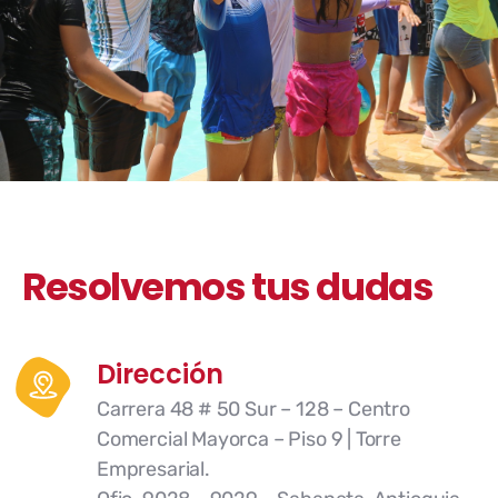
Resolvemos tus dudas
Dirección
Carrera 48 # 50 Sur – 128 – Centro
Comercial Mayorca – Piso 9 | Torre
Empresarial.