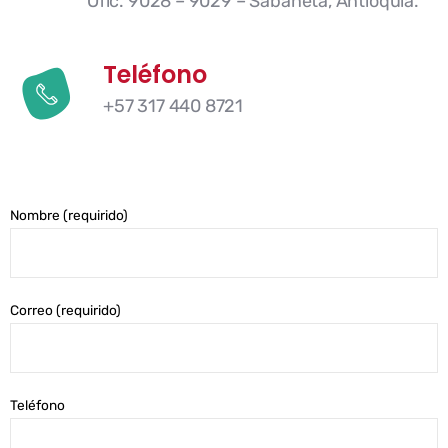
Ofic. 9028 – 9029 – Sabaneta, Antioquia.
Teléfono
+57 317 440 8721
Nombre (requirido)
Correo (requirido)
Teléfono